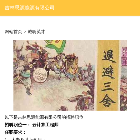
吉林思源能源有限公司
网站首页
>
诚聘英才
以下是吉林思源能源有限公司的招聘职位
招聘职位一： 云计算工程师
任职要求：
1、大专及以上学历；