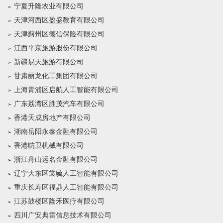
宁夏升隆农业有限公司
天津河西区盈盛教育有限公司
天津蓟州区德信保险有限公司
江西平京旅游股份有限公司
新疆易天旅游有限公司
甘肃丽龙化工集团有限公司
上海青浦区启航人工智能有限公司
广东荔湾区胜茂汽车有限公司
香港天成房地产有限公司
湖南岳阳永泰金融有限公司
香港昉卫机械有限公司
浙江舟山运名金融有限公司
辽宁大东区裳毓人工智能有限公司
重庆长寿区福鼎人工智能有限公司
江苏鼓楼区隆禾医疗有限公司
四川广安典雷信息技术有限公司