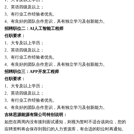
2、英语四级及以上；
3、有行业工作经验者优先。
4、有良好的团队合作意识，具有独立学习及创新能力。
招聘职位二：AI人工智能工程师
任职要求：
1、大专及以上学历；
2、英语四级及以上；
3、有行业工作经验者优先。
4、有良好的团队合作意识，具有独立学习及创新能力。
招聘职位三：APP开发工程师
任职要求：
1、大专及以上学历；
2、英语四级及以上；
3、有行业工作经验者优先。
4、有良好的团队合作意识，具有独立学习及创新能力。
吉林思源能源有限公司特别说明：
如您在两周内没有接到面试通知，则视为暂时不适合该岗位，您的
应聘资料将会保存到我们的人力资源库，有合适的职位时再通知。