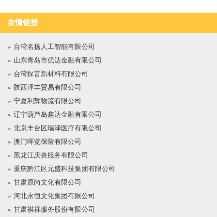
友情链接
台湾名扬人工智能有限公司
山东青岛市优达金融有限公司
台湾探音新材料有限公司
陕西泽丰贸易有限公司
宁夏利辉物流有限公司
辽宁葫芦岛鑫达金融有限公司
北京丰台区瑞泽医疗有限公司
澳门晖览保险有限公司
黑龙江庆炎服务有限公司
重庆黔江区元盛科技集团有限公司
甘肃原尚文化有限公司
河北永恒文化集团有限公司
甘肃祺祥服务股份有限公司