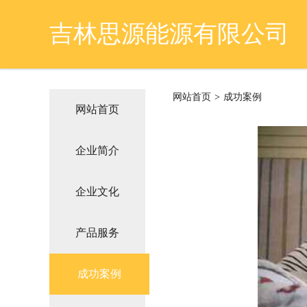
吉林思源能源有限公司
网站首页
>
成功案例
网站首页
企业简介
企业文化
产品服务
成功案例