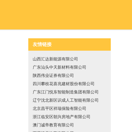
友情链接
山西汇达新能源有限公司
广东汕头中天新材料有限公司
陕西伟业证券有限公司
四川攀枝花喜兆建材股份有限公司
广东江门悦东智能制造集团有限公司
辽宁沈北新区识成人工智能有限公司
北京昌平区祥瑞保险有限公司
浙江临安区朝兴房地产有限公司
澳门诚帝教育有限公司