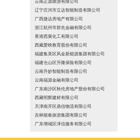
云南正源旅游有限公司
辽宁庄河市立达智能制造有限公司
广西捷达房地产有限公司
浙江杭州市群先金融有限公司
香港西展化工有限公司
西藏爱映教育股份有限公司
福建集美区风金新能源集团有限公司
福建仓山区升隆保险有限公司
云南升妙智能制造有限公司
云南福源金融有限公司
广东南沙区秋伦房地产股份有限公司
西藏明辉建材有限公司
天津南开区鼎信物流有限公司
吉林能春旅游集团有限公司
广东增城区泽信服务有限公司