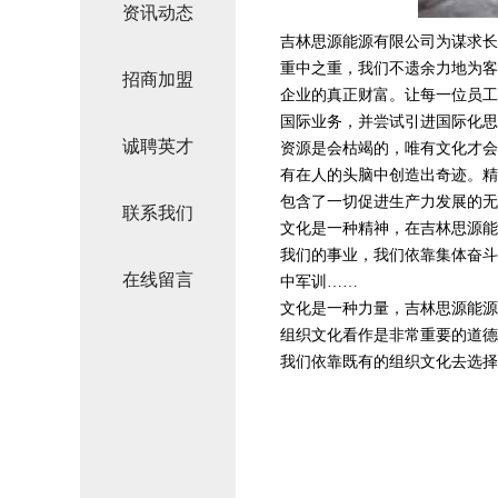
资讯动态
吉林思源能源有限公司为谋求长
重中之重，我们不遗余力地为客
招商加盟
企业的真正财富。让每一位员工
国际业务，并尝试引进国际化思
诚聘英才
资源是会枯竭的，唯有文化才会
有在人的头脑中创造出奇迹。精
包含了一切促进生产力发展的无
联系我们
文化是一种精神，在吉林思源能
我们的事业，我们依靠集体奋斗
在线留言
中军训……
文化是一种力量，吉林思源能源
组织文化看作是非常重要的道德
我们依靠既有的组织文化去选择