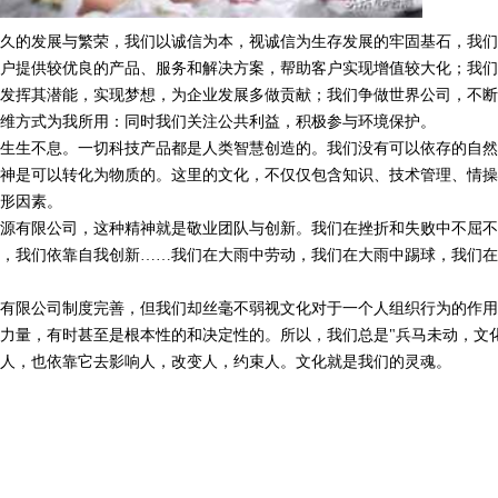
久的发展与繁荣，我们以诚信为本，视诚信为生存发展的牢固基石，我们
户提供较优良的产品、服务和解决方案，帮助客户实现增值较大化；我们
发挥其潜能，实现梦想，为企业发展多做贡献；我们争做世界公司，不断
维方式为我所用：同时我们关注公共利益，积极参与环境保护。
生生不息。一切科技产品都是人类智慧创造的。我们没有可以依存的自然
神是可以转化为物质的。这里的文化，不仅仅包含知识、技术管理、情操
形因素。
源有限公司，这种精神就是敬业团队与创新。我们在挫折和失败中不屈不
，我们依靠自我创新……我们在大雨中劳动，我们在大雨中踢球，我们在
有限公司制度完善，但我们却丝毫不弱视文化对于一个人组织行为的作用
力量，有时甚至是根本性的和决定性的。所以，我们总是"兵马未动，文化
人，也依靠它去影响人，改变人，约束人。文化就是我们的灵魂。